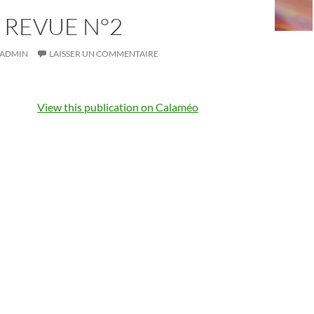
 REVUE N°2
ADMIN
LAISSER UN COMMENTAIRE
View this publication on Calaméo