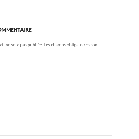
COMMENTAIRE
il ne sera pas publiée.
Les champs obligatoires sont