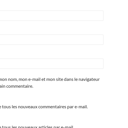
mon nom, mon e-mail et mon site dans le navigateur
ain commentaire.
 tous les nouveaux commentaires par e-mail.
tous les nouveaux articles par e-mail.